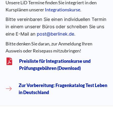
Unsere LiD Termine finden Sie integriert in den
Kursplänen unserer
Integrationskurse
.
Bitte vereinbaren Sie einen individuellen Termin
in einem unserer Büros oder schreiben Sie uns
eine E-Mail an
post@berlinek.de
.
Bitte denken Sie daran, zur Anmeldung Ihren
Ausweis oder Reisepass mitzubringen!
Preisliste für Integrationskurse und
Prüfungsgebühren (Download)
Zur Vorbereitung: Fragenkatalog Test Leben
in Deutschland