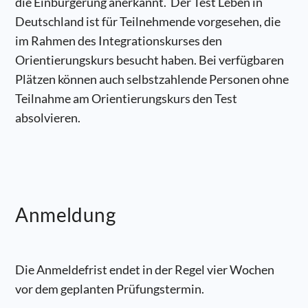
die Einbürgerung anerkannt. Der Test Leben in
Deutschland ist für Teilnehmende vorgesehen, die
im Rahmen des Integrationskurses den
Orientierungskurs besucht haben. Bei verfügbaren
Plätzen können auch selbstzahlende Personen ohne
Teilnahme am Orientierungskurs den Test
absolvieren.
Anmeldung
Die Anmeldefrist endet in der Regel vier Wochen
vor dem geplanten Prüfungstermin.