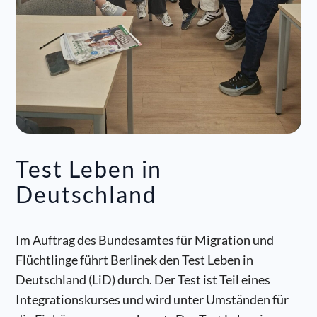
Test Leben in
Deutschland
Im Auftrag des Bundesamtes für Migration und
Flüchtlinge führt Berlinek den Test Leben in
Deutschland (LiD) durch. Der Test ist Teil eines
Integrationskurses und wird unter Umständen für