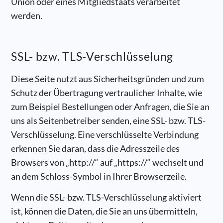
Union oder eines Mitgliedstaats verarbeitet
werden.
SSL- bzw. TLS-Verschlüsselung
Diese Seite nutzt aus Sicherheitsgründen und zum
Schutz der Übertragung vertraulicher Inhalte, wie
zum Beispiel Bestellungen oder Anfragen, die Sie an
uns als Seitenbetreiber senden, eine SSL- bzw. TLS-
Verschlüsselung. Eine verschlüsselte Verbindung
erkennen Sie daran, dass die Adresszeile des
Browsers von „http://“ auf „https://“ wechselt und
an dem Schloss-Symbol in Ihrer Browserzeile.
Wenn die SSL- bzw. TLS-Verschlüsselung aktiviert
ist, können die Daten, die Sie an uns übermitteln,