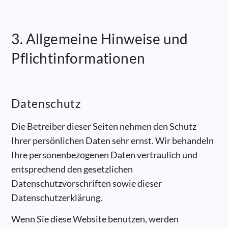
3. Allgemeine Hinweise und
Pflicht­informationen
Datenschutz
Die Betreiber dieser Seiten nehmen den Schutz
Ihrer persönlichen Daten sehr ernst. Wir behandeln
Ihre personenbezogenen Daten vertraulich und
entsprechend den gesetzlichen
Datenschutzvorschriften sowie dieser
Datenschutzerklärung.
Wenn Sie diese Website benutzen, werden