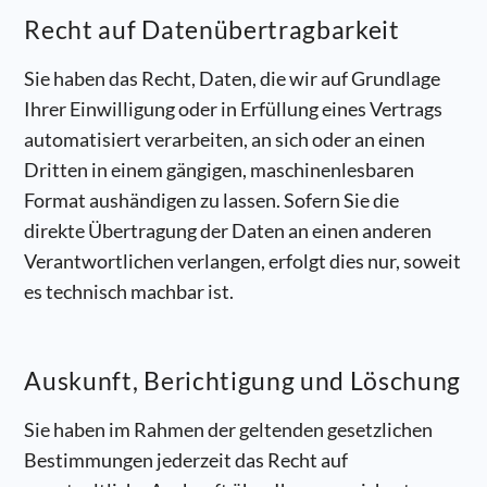
Recht auf Daten­übertrag­barkeit
Sie haben das Recht, Daten, die wir auf Grundlage
Ihrer Einwilligung oder in Erfüllung eines Vertrags
automatisiert verarbeiten, an sich oder an einen
Dritten in einem gängigen, maschinenlesbaren
Format aushändigen zu lassen. Sofern Sie die
direkte Übertragung der Daten an einen anderen
Verantwortlichen verlangen, erfolgt dies nur, soweit
es technisch machbar ist.
Auskunft, Berichtigung und Löschung
Sie haben im Rahmen der geltenden gesetzlichen
Bestimmungen jederzeit das Recht auf