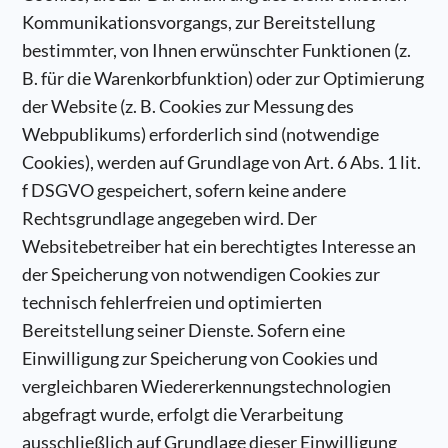
Kommunikationsvorgangs, zur Bereitstellung
bestimmter, von Ihnen erwünschter Funktionen (z.
B. für die Warenkorbfunktion) oder zur Optimierung
der Website (z. B. Cookies zur Messung des
Webpublikums) erforderlich sind (notwendige
Cookies), werden auf Grundlage von Art. 6 Abs. 1 lit.
f DSGVO gespeichert, sofern keine andere
Rechtsgrundlage angegeben wird. Der
Websitebetreiber hat ein berechtigtes Interesse an
der Speicherung von notwendigen Cookies zur
technisch fehlerfreien und optimierten
Bereitstellung seiner Dienste. Sofern eine
Einwilligung zur Speicherung von Cookies und
vergleichbaren Wiedererkennungstechnologien
abgefragt wurde, erfolgt die Verarbeitung
ausschließlich auf Grundlage dieser Einwilligung