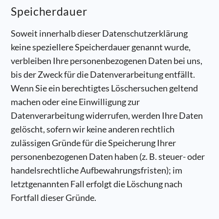
Speicherdauer
Soweit innerhalb dieser Datenschutzerklärung
keine speziellere Speicherdauer genannt wurde,
verbleiben Ihre personenbezogenen Daten bei uns,
bis der Zweck für die Datenverarbeitung entfällt.
Wenn Sie ein berechtigtes Löschersuchen geltend
machen oder eine Einwilligung zur
Datenverarbeitung widerrufen, werden Ihre Daten
gelöscht, sofern wir keine anderen rechtlich
zulässigen Gründe für die Speicherung Ihrer
personenbezogenen Daten haben (z. B. steuer- oder
handelsrechtliche Aufbewahrungsfristen); im
letztgenannten Fall erfolgt die Löschung nach
Fortfall dieser Gründe.