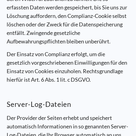
erfassten Daten werden gespeichert, bis Sie uns zur
Löschung auffordern, den Complianz-Cookie selbst
löschen oder der Zweck für die Datenspeicherung
entfällt. Zwingende gesetzliche
Aufbewahrungspflichten bleiben unberührt.
Der Einsatz von Complianz erfolgt, um die
gesetzlich vorgeschriebenen Einwilligungen für den
Einsatz von Cookies einzuholen. Rechtsgrundlage
hierfür ist Art. 6 Abs. 1 lit. c DSGVO.
Server-Log-Dateien
Der Provider der Seiten erhebt und speichert
automatisch Informationen in so genannten Server-
Log-Dateien, die Ihr Browser automatisch an uns