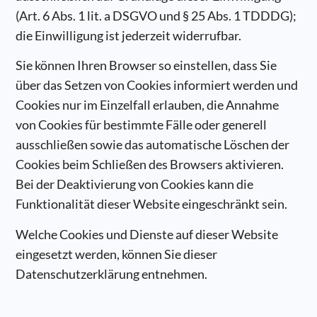
(Art. 6 Abs. 1 lit. a DSGVO und § 25 Abs. 1 TDDDG);
die Einwilligung ist jederzeit widerrufbar.
Sie können Ihren Browser so einstellen, dass Sie
über das Setzen von Cookies informiert werden und
Cookies nur im Einzelfall erlauben, die Annahme
von Cookies für bestimmte Fälle oder generell
ausschließen sowie das automatische Löschen der
Cookies beim Schließen des Browsers aktivieren.
Bei der Deaktivierung von Cookies kann die
Funktionalität dieser Website eingeschränkt sein.
Welche Cookies und Dienste auf dieser Website
eingesetzt werden, können Sie dieser
Datenschutzerklärung entnehmen.