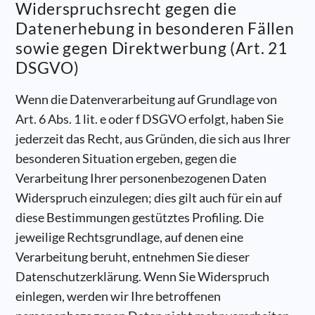
Widerspruchsrecht gegen die
Datenerhebung in besonderen Fällen
sowie gegen Direktwerbung (Art. 21
DSGVO)
Wenn die Datenverarbeitung auf Grundlage von
Art. 6 Abs. 1 lit. e oder f DSGVO erfolgt, haben Sie
jederzeit das Recht, aus Gründen, die sich aus Ihrer
besonderen Situation ergeben, gegen die
Verarbeitung Ihrer personenbezogenen Daten
Widerspruch einzulegen; dies gilt auch für ein auf
diese Bestimmungen gestütztes Profiling. Die
jeweilige Rechtsgrundlage, auf denen eine
Verarbeitung beruht, entnehmen Sie dieser
Datenschutzerklärung. Wenn Sie Widerspruch
einlegen, werden wir Ihre betroffenen