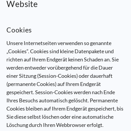
Website
Cookies
Unsere Internetseiten verwenden so genannte
„Cookies“. Cookies sind kleine Datenpakete und
richten auf Ihrem Endgerät keinen Schaden an. Sie
werden entweder vorübergehend für die Dauer
einer Sitzung (Session-Cookies) oder dauerhaft
(permanente Cookies) auf Ihrem Endgerät
gespeichert. Session-Cookies werden nach Ende
Ihres Besuchs automatisch gelöscht. Permanente
Cookies bleiben auf Ihrem Endgerät gespeichert, bis
Sie diese selbst löschen oder eine automatische
Löschung durch Ihren Webbrowser erfolgt.