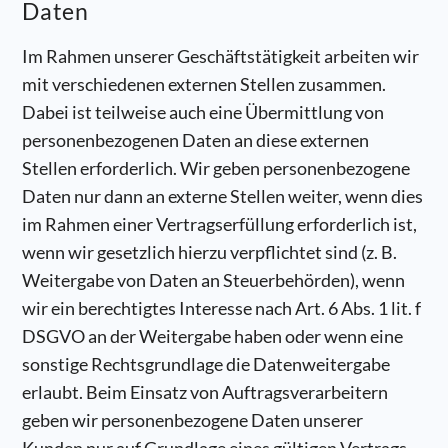
Daten
Im Rahmen unserer Geschäftstätigkeit arbeiten wir
mit verschiedenen externen Stellen zusammen.
Dabei ist teilweise auch eine Übermittlung von
personenbezogenen Daten an diese externen
Stellen erforderlich. Wir geben personenbezogene
Daten nur dann an externe Stellen weiter, wenn dies
im Rahmen einer Vertragserfüllung erforderlich ist,
wenn wir gesetzlich hierzu verpflichtet sind (z. B.
Weitergabe von Daten an Steuerbehörden), wenn
wir ein berechtigtes Interesse nach Art. 6 Abs. 1 lit. f
DSGVO an der Weitergabe haben oder wenn eine
sonstige Rechtsgrundlage die Datenweitergabe
erlaubt. Beim Einsatz von Auftragsverarbeitern
geben wir personenbezogene Daten unserer