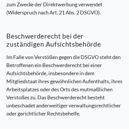
zum Zwecke der Direktwerbung verwendet
(Widerspruch nach Art. 21 Abs. 2 DSGVO).
Beschwerde­recht bei der
zuständigen Aufsichts­behörde
Im Falle von Verstößen gegen die DSGVO steht den
Betroffenen ein Beschwerderecht bei einer
Aufsichtsbehörde, insbesondere in dem
Mitgliedstaat ihres gewöhnlichen Aufenthalts, ihres
Arbeitsplatzes oder des Orts des mutmaßlichen
Verstoßes zu. Das Beschwerderecht besteht
unbeschadet anderweitiger verwaltungsrechtlicher
oder gerichtlicher Rechtsbehelfe.