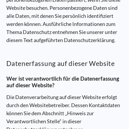
Website besuchen. Personenbezogene Daten sind
alle Daten, mit denen Sie persönlich identifiziert
werden können. Ausführliche Informationen zum
Thema Datenschutz entnehmen Sie unserer unter
diesem Text aufgeführten Datenschutzerklärung.
Datenerfassung auf dieser Website
Wer ist verantwortlich für die Datenerfassung
auf dieser Website?
Die Datenverarbeitung auf dieser Website erfolgt
durch den Websitebetreiber. Dessen Kontaktdaten
können Sie dem Abschnitt „Hinweis zur
Verantwortlichen Stelle“ in dieser