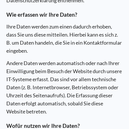
Datenschutzerklärung entnehmen.
Wie erfassen wir Ihre Daten?
Ihre Daten werden zum einen dadurch erhoben,
dass Sie uns diese mitteilen. Hierbei kann es sich z.
B. um Daten handeln, die Sie in ein Kontaktformular
eingeben.
Andere Daten werden automatisch oder nach Ihrer
Einwilligung beim Besuch der Website durch unsere
IT-Systeme erfasst. Das sind vor allem technische
Daten (z. B. Internetbrowser, Betriebssystem oder
Uhrzeit des Seitenaufrufs). Die Erfassung dieser
Daten erfolgt automatisch, sobald Sie diese
Website betreten.
Wofür nutzen wir Ihre Daten?