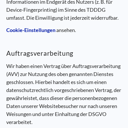
Informationen im Endgerät des Nutzers (z. B. für
Device-Fingerprinting) im Sinne des TDDDG
umfasst. Die Einwilligung ist jederzeit widerrufbar.
Cookie-Einstellungen
ansehen.
Auftragsverarbeitung
Wir haben einen Vertrag über Auftragsverarbeitung
(AVV) zur Nutzung des oben genannten Dienstes
geschlossen. Hierbei handelt es sich um einen
datenschutzrechtlich vorgeschriebenen Vertrag, der
gewährleistet, dass dieser die personenbezogenen
Daten unserer Websitebesucher nur nach unseren
Weisungen und unter Einhaltung der DSGVO
verarbeitet.