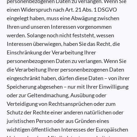
personenbezogenen Daten zu verlangen. Wenn Sie
einen Widerspruch nach Art. 21 Abs. 1 DSGVO
eingelegt haben, muss eine Abwägung zwischen
Ihren und unseren Interessen vorgenommen
werden. Solange noch nicht feststeht, wessen
Interessen überwiegen, haben Sie das Recht, die
Einschränkung der Verarbeitung Ihrer
personenbezogenen Daten zu verlangen. Wenn Sie
die Verarbeitung Ihrer personenbezogenen Daten
eingeschränkt haben, dürfen diese Daten – von ihrer
Speicherung abgesehen – nur mit Ihrer Einwilligung
oder zur Geltendmachung, Ausübung oder
Verteidigung von Rechtsansprüchen oder zum
Schutz der Rechte einer anderen natürlichen oder
juristischen Person oder aus Gründen eines
wichtigen öffentlichen Interesses der Europäischen