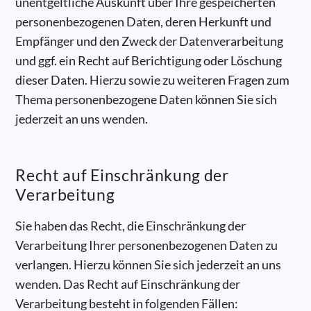
unentgeltliche Auskunft über Ihre gespeicherten
personenbezogenen Daten, deren Herkunft und
Empfänger und den Zweck der Datenverarbeitung
und ggf. ein Recht auf Berichtigung oder Löschung
dieser Daten. Hierzu sowie zu weiteren Fragen zum
Thema personenbezogene Daten können Sie sich
jederzeit an uns wenden.
Recht auf Einschränkung der
Verarbeitung
Sie haben das Recht, die Einschränkung der
Verarbeitung Ihrer personenbezogenen Daten zu
verlangen. Hierzu können Sie sich jederzeit an uns
wenden. Das Recht auf Einschränkung der
Verarbeitung besteht in folgenden Fällen: