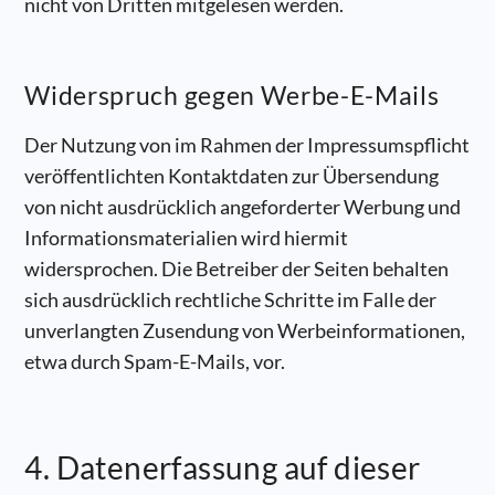
nicht von Dritten mitgelesen werden.
Widerspruch gegen Werbe-E-Mails
Der Nutzung von im Rahmen der Impressumspflicht
veröffentlichten Kontaktdaten zur Übersendung
von nicht ausdrücklich angeforderter Werbung und
Informationsmaterialien wird hiermit
widersprochen. Die Betreiber der Seiten behalten
sich ausdrücklich rechtliche Schritte im Falle der
unverlangten Zusendung von Werbeinformationen,
etwa durch Spam-E-Mails, vor.
4. Datenerfassung auf dieser