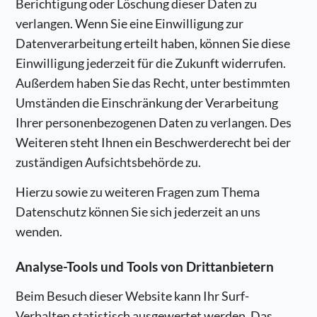
Berichtigung oder Löschung dieser Daten zu
verlangen. Wenn Sie eine Einwilligung zur
Datenverarbeitung erteilt haben, können Sie diese
Einwilligung jederzeit für die Zukunft widerrufen.
Außerdem haben Sie das Recht, unter bestimmten
Umständen die Einschränkung der Verarbeitung
Ihrer personenbezogenen Daten zu verlangen. Des
Weiteren steht Ihnen ein Beschwerderecht bei der
zuständigen Aufsichtsbehörde zu.
Hierzu sowie zu weiteren Fragen zum Thema
Datenschutz können Sie sich jederzeit an uns
wenden.
Analyse-Tools und Tools von Dritt­anbietern
Beim Besuch dieser Website kann Ihr Surf-
Verhalten statistisch ausgewertet werden. Das