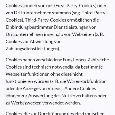
Cookies können von uns (First-Party-Cookies) oder
von Drittunternehmen stammen (sog. Third-Party-
Cookies). Third-Party-Cookies ermöglichen die
Einbindung bestimmter Dienstleistungen von
Drittunternehmen innerhalb von Webseiten (z. B.
Cookies zur Abwicklung von
Zahlungsdienstleistungen).
Cookies haben verschiedene Funktionen. Zahlreiche
Cookies sind technisch notwendig, da bestimmte
Webseitenfunktionen ohne diese nicht
funktionieren würden (z. B. die Warenkorbfunktion
oder die Anzeige von Videos). Andere Cookies
können zur Auswertung des Nutzerverhaltens oder
zu Werbezwecken verwendet werden.
Cookies, die zur Durchführung des elektronischen