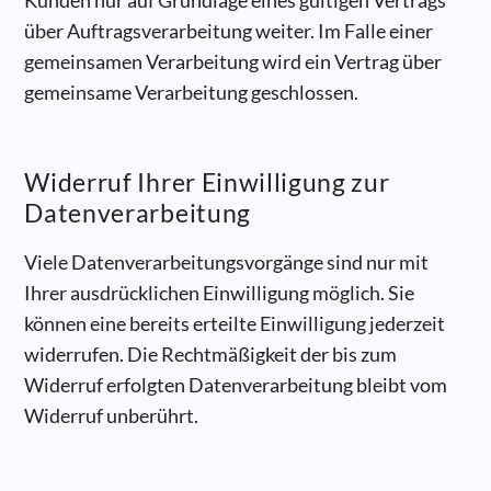
Kunden nur auf Grundlage eines gültigen Vertrags
über Auftragsverarbeitung weiter. Im Falle einer
gemeinsamen Verarbeitung wird ein Vertrag über
gemeinsame Verarbeitung geschlossen.
Widerruf Ihrer Einwilligung zur
Datenverarbeitung
Viele Datenverarbeitungsvorgänge sind nur mit
Ihrer ausdrücklichen Einwilligung möglich. Sie
können eine bereits erteilte Einwilligung jederzeit
widerrufen. Die Rechtmäßigkeit der bis zum
Widerruf erfolgten Datenverarbeitung bleibt vom
Widerruf unberührt.