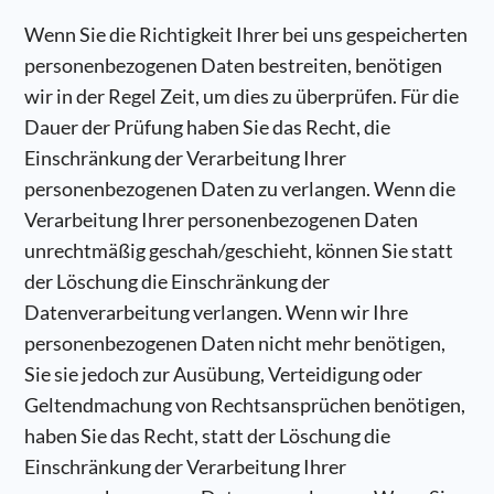
Wenn Sie die Richtigkeit Ihrer bei uns gespeicherten
personenbezogenen Daten bestreiten, benötigen
wir in der Regel Zeit, um dies zu überprüfen. Für die
Dauer der Prüfung haben Sie das Recht, die
Einschränkung der Verarbeitung Ihrer
personenbezogenen Daten zu verlangen. Wenn die
Verarbeitung Ihrer personenbezogenen Daten
unrechtmäßig geschah/geschieht, können Sie statt
der Löschung die Einschränkung der
Datenverarbeitung verlangen. Wenn wir Ihre
personenbezogenen Daten nicht mehr benötigen,
Sie sie jedoch zur Ausübung, Verteidigung oder
Geltendmachung von Rechtsansprüchen benötigen,
haben Sie das Recht, statt der Löschung die
Einschränkung der Verarbeitung Ihrer