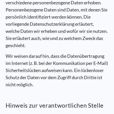
verschiedene personenbezogene Daten erhoben.
Personenbezogene Daten sind Daten, mit denen Sie
persönlich identifiziert werden können. Die
vorliegende Datenschutzerklärung erläutert,
welche Daten wir erheben und wofür wir sie nutzen.
Sie erläutert auch, wie und zu welchem Zweck das
geschieht.
Wir weisen darauf hin, dass die Datenübertragung
im Internet (z. B. bei der Kommunikation per E-Mail)
Sicherheitslücken aufweisen kann. Ein lückenloser
Schutz der Daten vor dem Zugriff durch Dritte ist
nicht möglich.
Hinweis zur verantwortlichen Stelle