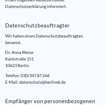
Datenschutzerklärung informiert.
Datenschutz­beauftragter
Wir haben einen Datenschutzbeauftragten
benannt.
Dr. Anna Weise
Kantstraße 151
10623 Berlin
Telefon: 030/347 87 266
E-Mail: datenschutz@berlinek.de
Empfänger von personenbezogenen