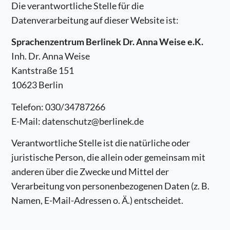
Die verantwortliche Stelle für die
Datenverarbeitung auf dieser Website ist:
Sprachenzentrum Berlinek Dr. Anna Weise e.K.
Inh. Dr. Anna Weise
Kantstraße 151
10623 Berlin
Telefon: 030/34787266
E-Mail: datenschutz@berlinek.de
Verantwortliche Stelle ist die natürliche oder
juristische Person, die allein oder gemeinsam mit
anderen über die Zwecke und Mittel der
Verarbeitung von personenbezogenen Daten (z. B.
Namen, E-Mail-Adressen o. Ä.) entscheidet.