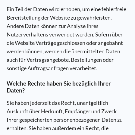
Ein Teil der Daten wird erhoben, um eine fehlerfreie
Bereitstellung der Website zu gewährleisten.
Andere Daten können zur Analyse Ihres
Nutzerverhaltens verwendet werden. Sofern über
die Website Verträge geschlossen oder angebahnt
werden können, werden die übermittelten Daten
auch für Vertragsangebote, Bestellungen oder
sonstige Auftragsanfragen verarbeitet.
Welche Rechte haben Sie bezüglich Ihrer
Daten?
Sie haben jederzeit das Recht, unentgeltlich
Auskunft über Herkunft, Empfänger und Zweck
Ihrer gespeicherten personenbezogenen Daten zu
erhalten. Sie haben außerdem ein Recht, die