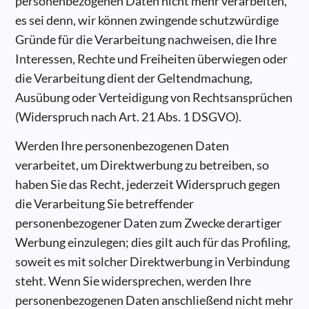
personenbezogenen Daten nicht mehr verarbeiten,
es sei denn, wir können zwingende schutzwürdige
Gründe für die Verarbeitung nachweisen, die Ihre
Interessen, Rechte und Freiheiten überwiegen oder
die Verarbeitung dient der Geltendmachung,
Ausübung oder Verteidigung von Rechtsansprüchen
(Widerspruch nach Art. 21 Abs. 1 DSGVO).
Werden Ihre personenbezogenen Daten
verarbeitet, um Direktwerbung zu betreiben, so
haben Sie das Recht, jederzeit Widerspruch gegen
die Verarbeitung Sie betreffender
personenbezogener Daten zum Zwecke derartiger
Werbung einzulegen; dies gilt auch für das Profiling,
soweit es mit solcher Direktwerbung in Verbindung
steht. Wenn Sie widersprechen, werden Ihre
personenbezogenen Daten anschließend nicht mehr