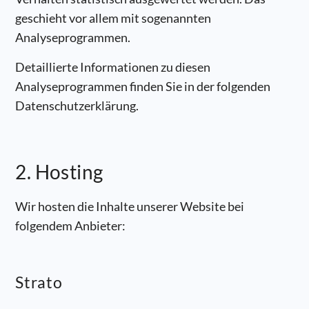
geschieht vor allem mit sogenannten
Analyseprogrammen.
Detaillierte Informationen zu diesen
Analyseprogrammen finden Sie in der folgenden
Datenschutzerklärung.
2. Hosting
Wir hosten die Inhalte unserer Website bei
folgendem Anbieter:
Strato