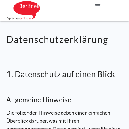
Datenschutzerklärung
1. Datenschutz auf einen Blick
Allgemeine Hinweise
Die folgenden Hinweise geben einen einfachen
Überblick darüber, was mit Ihren
personenbezogenen Daten passiert, wenn Sie diese