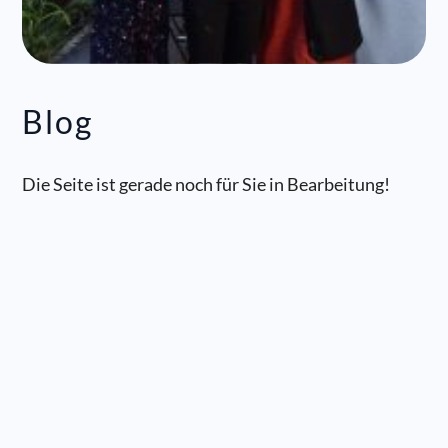
Blog
Die Seite ist gerade noch für Sie in Bearbeitung!