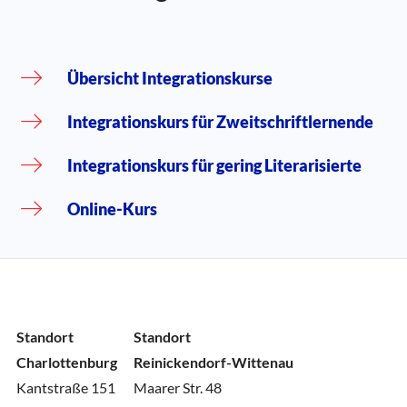
Übersicht Integrationskurse
Integrationskurs für Zweitschriftlernende
Integrationskurs für gering Literarisierte
Online-Kurs
Standort
Standort
Charlottenburg
Reinickendorf-Wittenau
Kantstraße 151
Maarer Str. 48