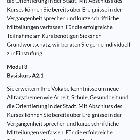
die Orientierung in der Stadt. Mit Abschluss des
Kurses können Sie bereits über Ereignisse in der
Vergangenheit sprechen und kurze schriftliche
Mitteilungen verfassen. Für die erfolgreiche
Teilnahme am Kurs benötigen Sie einen
Grundwortschatz, wir beraten Sie gerne individuell
zur Einstufung.
Modul 3
Basiskurs A2.1
Sie erweitern Ihre Vokabelkenntnisse um neue
Alltagsthemen wie Arbeit, Schule, Gesundheit und
die Orientierung in der Stadt. Mit Abschluss des
Kurses können Sie bereits über Ereignisse in der
Vergangenheit sprechen und kurze schriftliche
Mitteilungen verfassen. Für die erfolgreiche