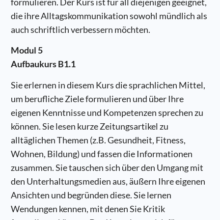
formulieren. Der Kurs ist für all diejenigen geeignet,
die ihre Alltagskommunikation sowohl mündlich als
auch schriftlich verbessern möchten.
Modul 5
Aufbaukurs B1.1
Sie erlernen in diesem Kurs die sprachlichen Mittel,
um berufliche Ziele formulieren und über Ihre
eigenen Kenntnisse und Kompetenzen sprechen zu
können. Sie lesen kurze Zeitungsartikel zu
alltäglichen Themen (z.B. Gesundheit, Fitness,
Wohnen, Bildung) und fassen die Informationen
zusammen. Sie tauschen sich über den Umgang mit
den Unterhaltungsmedien aus, äußern Ihre eigenen
Ansichten und begründen diese. Sie lernen
Wendungen kennen, mit denen Sie Kritik