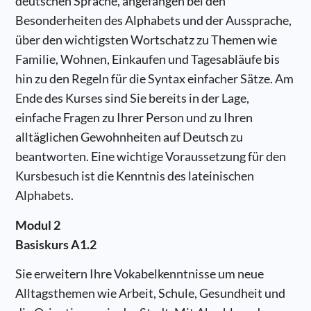
deutschen Sprache, angefangen bei den
Besonderheiten des Alphabets und der Aussprache,
über den wichtigsten Wortschatz zu Themen wie
Familie, Wohnen, Einkaufen und Tagesabläufe bis
hin zu den Regeln für die Syntax einfacher Sätze. Am
Ende des Kurses sind Sie bereits in der Lage,
einfache Fragen zu Ihrer Person und zu Ihren
alltäglichen Gewohnheiten auf Deutsch zu
beantworten. Eine wichtige Voraussetzung für den
Kursbesuch ist die Kenntnis des lateinischen
Alphabets.
Modul 2
Basiskurs A1.2
Sie erweitern Ihre Vokabelkenntnisse um neue
Alltagsthemen wie Arbeit, Schule, Gesundheit und