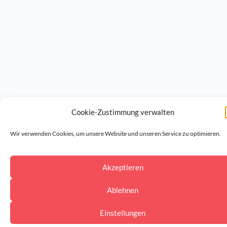
Cookie-Zustimmung verwalten
Wir verwenden Cookies, um unsere Website und unseren Service zu optimieren.
Akzeptieren
Ablehnen
Einstellungen