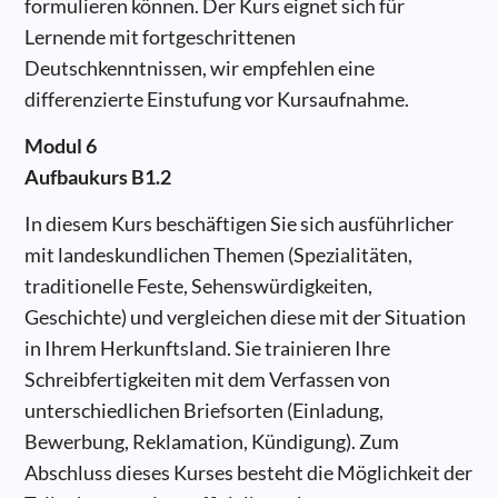
formulieren können. Der Kurs eignet sich für
Lernende mit fortgeschrittenen
Deutschkenntnissen, wir empfehlen eine
differenzierte Einstufung vor Kursaufnahme.
Modul 6
Aufbaukurs B1.2
In diesem Kurs beschäftigen Sie sich ausführlicher
mit landeskundlichen Themen (Spezialitäten,
traditionelle Feste, Sehenswürdigkeiten,
Geschichte) und vergleichen diese mit der Situation
in Ihrem Herkunftsland. Sie trainieren Ihre
Schreibfertigkeiten mit dem Verfassen von
unterschiedlichen Briefsorten (Einladung,
Bewerbung, Reklamation, Kündigung). Zum
Abschluss dieses Kurses besteht die Möglichkeit der