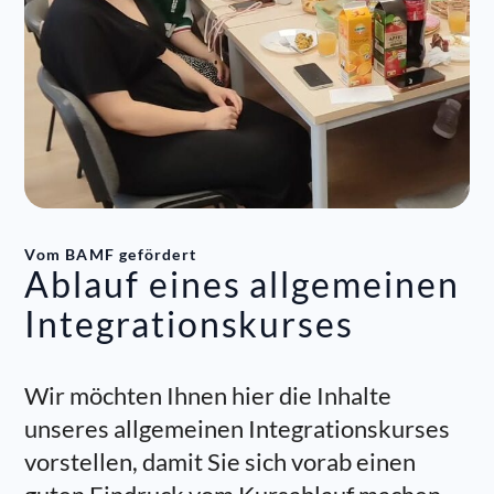
Vom BAMF gefördert​
Ablauf eines allgemeinen
Integrationskurses
Wir möchten Ihnen hier die Inhalte
unseres allgemeinen Integrationskurses
vorstellen, damit Sie sich vorab einen