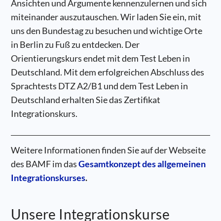
Ansichten und Argumente kennenzulernen und sich
miteinander auszutauschen. Wir laden Sie ein, mit
uns den Bundestag zu besuchen und wichtige Orte
in Berlin zu Fuß zu entdecken. Der
Orientierungskurs endet mit dem Test Leben in
Deutschland. Mit dem erfolgreichen Abschluss des
Sprachtests DTZ A2/B1 und dem Test Leben in
Deutschland erhalten Sie das Zertifikat
Integrationskurs.
Weitere Informationen finden Sie auf der Webseite
des BAMF im das
Gesamtkonzept des allgemeinen
Integrationskurses
.
Unsere Integrationskurse