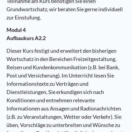
Teilnahme am Kurs benötigen Sie einen
Grundwortschatz, wir beraten Sie gerne individuell
zur Einstufung.
Modul 4
Aufbaukurs A2.2
Dieser Kurs festigt und erweitert den bisherigen
Wortschatz in den Bereichen Freizeitgestaltung,
Reisen und Kundenkommunikation (z.B. bei Bank,
Post und Versicherung). Im Unterricht lesen Sie
Informationstexte zu Verträgen und
Dienstleistungen, Sie erkundigen sich nach
Konditionen und entnehmen relevante
Informationen aus Ansagen und Radionachrichten
(z.B. zu Veranstaltungen, Wetter oder Verkehr). Sie
üben, Vorschläge zu unterbreiten und Wünsche zu