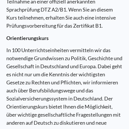
Teilnahme an einer offiziell anerkannten
Sprachprüfung DTZ A2/B1. Wenn Sie an diesem
Kurs teilnehmen, erhalten Sie auch eine intensive
Prüfungsvorbereitung für das Zertifikat B1.
Orientierungskurs
In 100 Unterrichtseinheiten vermitteln wir das
notwendige Grundwissen zu Politik, Geschichte und
Gesellschaft in Deutschland und Europa. Dabei geht
es nicht nur um die Kenntnis der wichtigsten
Gesetze zu Rechten und Pflichten, wir informieren
auch über Berufsbildungswege und das
Sozialversicherungssystem in Deutschland. Der
Orientierungskurs bietet Ihnen die Möglichkeit,
über wichtige gesellschaftliche Fragestellungen mit
anderen auf Deutsch zu diskutieren und neue